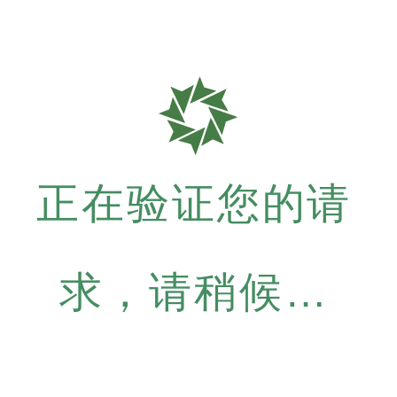
正在验证您的请
求，请稍候…